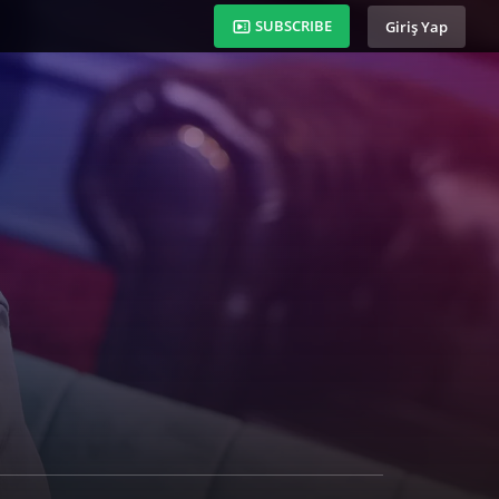
SUBSCRIBE
Giriş Yap