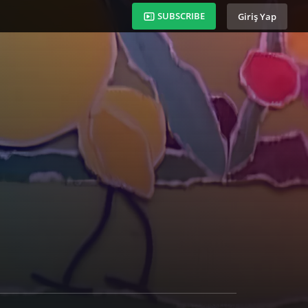
SUBSCRIBE
Giriş Yap