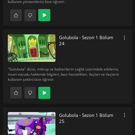
kullanım yöntemlerini bize öğretir.
Golubola - Sezon 1 Bölüm
24
"Golubola" dizisi, mikrop ve bakterilerin sağlık üzerindeki etkilerini,
insan vücudu hakkında bilgileri, bazı hastalıkları, ilaçları ve ilaçların
kullanım şeklini bize öğretir.
Golubola - Sezon 1 Bölüm
25