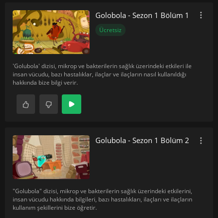
Golobola - Sezon 1 Bölüm 1
Ücretsiz
'Golubola' dizisi, mikrop ve bakterilerin sağlık üzerindeki etkileri ile
insan vücudu, bazı hastalıklar, ilaçlar ve ilaçların nasıl kullanıldığı
hakkında bize bilgi verir.
Golubola - Sezon 1 Bölüm 2
"Golubola" dizisi, mikrop ve bakterilerin sağlık üzerindeki etkilerini,
insan vücudu hakkında bilgileri, bazı hastalıkları, ilaçları ve ilaçların
kullanım şekillerini bize öğretir.