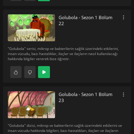
Golubola - Sezon 1 Bölüm
22
"Golubola" serisi, mikrop ve bakterilerin sağlık üzerindeki etkilerini,
insan vücudu, bazı hastalıklar, ilaçlar ve ilaçların nasıl kullanılacağı
hakkında bilgiler vererek bize öğretir.
Golubola - Sezon 1 Bölüm
23
"Golubola" dizisi, mikrop ve bakterilerin sağlık üzerindeki etkilerini ve
insan vücudu hakkında bilgileri, bazı hastalıkları, ilaçları ve ilaçların