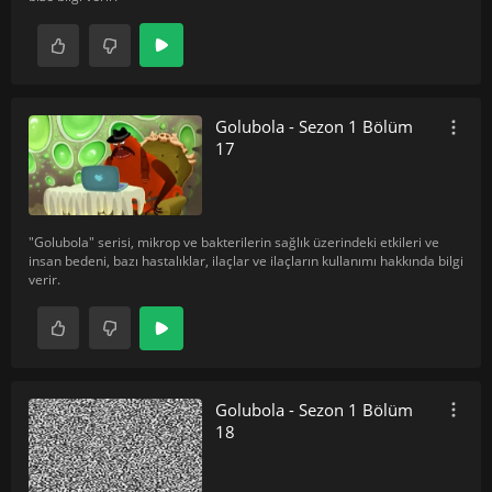
Golubola - Sezon 1 Bölüm
17
"Golubola" serisi, mikrop ve bakterilerin sağlık üzerindeki etkileri ve
insan bedeni, bazı hastalıklar, ilaçlar ve ilaçların kullanımı hakkında bilgi
verir.
Golubola - Sezon 1 Bölüm
18