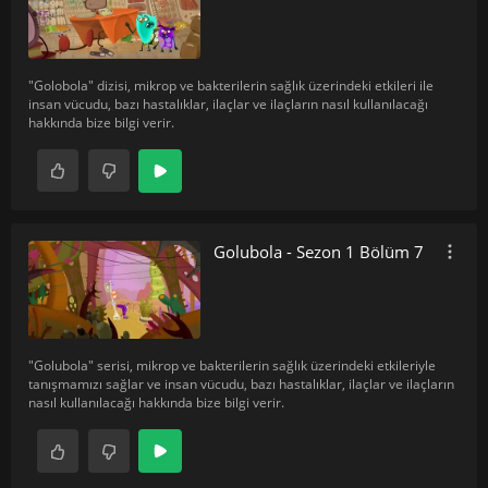
"Golobola" dizisi, mikrop ve bakterilerin sağlık üzerindeki etkileri ile
insan vücudu, bazı hastalıklar, ilaçlar ve ilaçların nasıl kullanılacağı
hakkında bize bilgi verir.
Golubola - Sezon 1 Bölüm 7
"Golubola" serisi, mikrop ve bakterilerin sağlık üzerindeki etkileriyle
tanışmamızı sağlar ve insan vücudu, bazı hastalıklar, ilaçlar ve ilaçların
nasıl kullanılacağı hakkında bize bilgi verir.