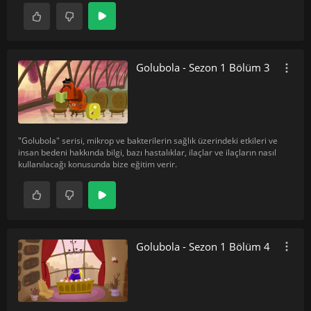
Golubola - Sezon 1 Bölüm 3
"Golubola" serisi, mikrop ve bakterilerin sağlık üzerindeki etkileri ve
insan bedeni hakkında bilgi, bazı hastalıklar, ilaçlar ve ilaçların nasıl
kullanılacağı konusunda bize eğitim verir.
Golubola - Sezon 1 Bölüm 4