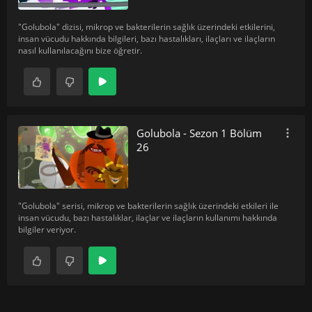
"Golubola" dizisi, mikrop ve bakterilerin sağlık üzerindeki etkilerini,
insan vücudu hakkında bilgileri, bazı hastalıkları, ilaçları ve ilaçların
nasıl kullanılacağını bize öğretir.
Golubola - Sezon 1 Bölüm
26
"Golubola" serisi, mikrop ve bakterilerin sağlık üzerindeki etkileri ile
insan vücudu, bazı hastalıklar, ilaçlar ve ilaçların kullanımı hakkında
bilgiler veriyor.