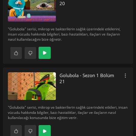
20
"Golubola" serisi, mikrop ve bakterilerin sağlık üzerindeki etkilerini,
insan vücudu hakkında bilgileri, bazı hastalıkları, ilaçları ve ilaçların
nasıl kullanılacağını bize öğretir.
Golubola - Sezon 1 Bölüm
21
"Golubola" serisi, mikrop ve bakterilerin sağlık üzerindeki etkileri, insan
vücudu hakkında bilgiler, bazı hastalıklar, ilaçlar ve ilaçların nasıl
kullanılacağı konusunda bize eğitim verir.