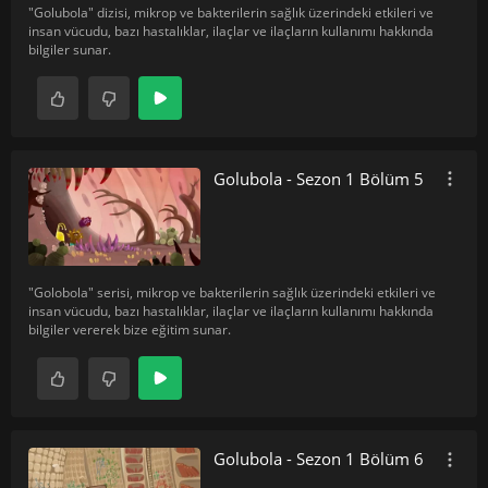
"Golubola" dizisi, mikrop ve bakterilerin sağlık üzerindeki etkileri ve
insan vücudu, bazı hastalıklar, ilaçlar ve ilaçların kullanımı hakkında
bilgiler sunar.
Golubola - Sezon 1 Bölüm 5
"Golobola" serisi, mikrop ve bakterilerin sağlık üzerindeki etkileri ve
insan vücudu, bazı hastalıklar, ilaçlar ve ilaçların kullanımı hakkında
bilgiler vererek bize eğitim sunar.
Golubola - Sezon 1 Bölüm 6