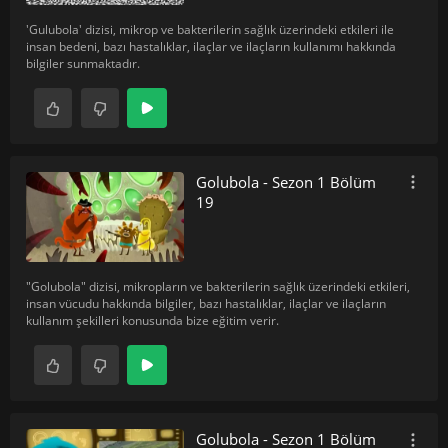
'Gulubola' dizisi, mikrop ve bakterilerin sağlık üzerindeki etkileri ile
insan bedeni, bazı hastalıklar, ilaçlar ve ilaçların kullanımı hakkında
bilgiler sunmaktadır.
Golubola - Sezon 1 Bölüm
19
"Golubola" dizisi, mikropların ve bakterilerin sağlık üzerindeki etkileri,
insan vücudu hakkında bilgiler, bazı hastalıklar, ilaçlar ve ilaçların
kullanım şekilleri konusunda bize eğitim verir.
Golubola - Sezon 1 Bölüm