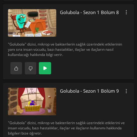
Golubola - Sezon 1 Bölüm 8
"Golubola" dizisi, mikrop ve bakterilerin sağlık üzerindeki etkilerinin
yanı sıra insan vücudu, bazı hastalıklar, ilaçlar ve ilaçların nasıl
kullanılacağı hakkında bilgi verir.
Golubola - Sezon 1 Bölüm 9
"Golubola" dizisi, mikrop ve bakterilerin sağlık üzerindeki etkilerini ve
insan vücudu, bazı hastalıklar, ilaçlar ve ilaçların kullanımı hakkında
bilgileri bize öğretir.