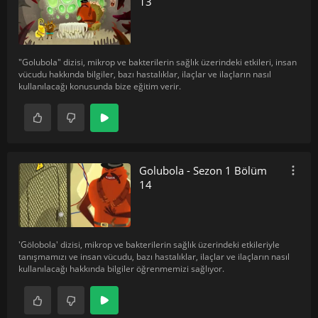
13
"Golubola" dizisi, mikrop ve bakterilerin sağlık üzerindeki etkileri, insan
vücudu hakkında bilgiler, bazı hastalıklar, ilaçlar ve ilaçların nasıl
kullanılacağı konusunda bize eğitim verir.
Golubola - Sezon 1 Bölüm
14
'Gölobola' dizisi, mikrop ve bakterilerin sağlık üzerindeki etkileriyle
tanışmamızı ve insan vücudu, bazı hastalıklar, ilaçlar ve ilaçların nasıl
kullanılacağı hakkında bilgiler öğrenmemizi sağlıyor.