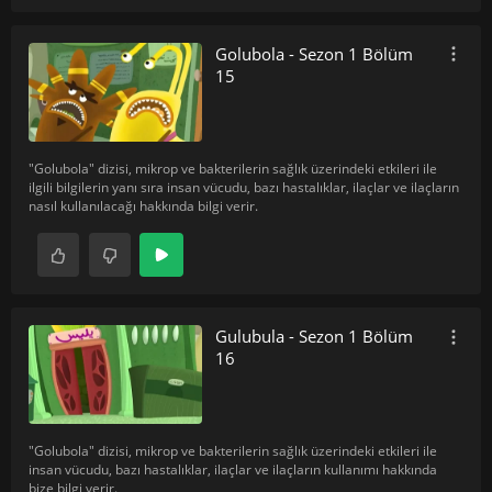
Golubola - Sezon 1 Bölüm
15
"Golubola" dizisi, mikrop ve bakterilerin sağlık üzerindeki etkileri ile
ilgili bilgilerin yanı sıra insan vücudu, bazı hastalıklar, ilaçlar ve ilaçların
nasıl kullanılacağı hakkında bilgi verir.
Gulubula - Sezon 1 Bölüm
16
"Golubola" dizisi, mikrop ve bakterilerin sağlık üzerindeki etkileri ile
insan vücudu, bazı hastalıklar, ilaçlar ve ilaçların kullanımı hakkında
bize bilgi verir.