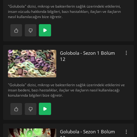
"Golubola" dizisi, mikrop ve bakterilerin sağlık üzerindeki etkilerini,
insan vücudu hakkında bilgileri, bazı hastalıkları, ilaçları ve ilaçların
nasıl kullanılacağını bize öğretir.
Golobola - Sezon 1 Bölüm
12
"Golubola" dizisi, mikrop ve bakterilerin sağlık üzerindeki etkilerini ve
insan bedeni, bazı hastalıklar, ilaçlar ve ilaçların nasıl kullanılacağı
konularında bilgileri bize öğretir.
Golubola - Sezon 1 Bölüm