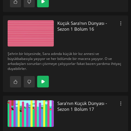
Küçük Sara'nın Dünyası -
Sezon 1 Bölüm 16
Şehrin bir köşesinde, Sara adında küçük bir kız annesi ve
büyükbabasıyla yaşıyor ve her bölümde bir macera yaşıyor. O ve
arkadaşları sorunları çözmeye çalışıyorlar fakat bazen yardıma ihtiyaç
duyabilirler.
Sara'nın Küçük Dünyası -
Sezon 1 Bölüm 17