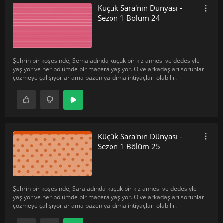
Küçük Sara'nın Dünyası -
Sezon 1 Bölüm 24
Şehrin bir köşesinde, Sema adında küçük bir kız annesi ve dedesiyle
yaşıyor ve her bölümde bir macera yaşıyor. O ve arkadaşları sorunları
çözmeye çalışıyorlar ama bazen yardıma ihtiyaçları olabilir.
Küçük Sara'nın Dünyası -
Sezon 1 Bölüm 25
Şehrin bir köşesinde, Sara adında küçük bir kız annesi ve dedesiyle
yaşıyor ve her bölümde bir macera yaşıyor. O ve arkadaşları sorunları
çözmeye çalışıyorlar ama bazen yardıma ihtiyaçları olabilir.