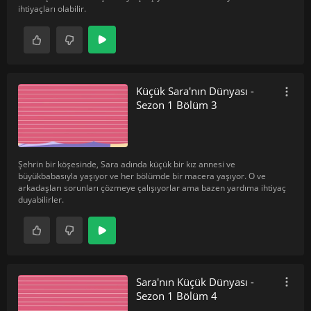
ihtiyaçları olabilir.
Küçük Sara'nın Dünyası -
Sezon 1 Bölüm 3
Şehrin bir köşesinde, Sara adında küçük bir kız annesi ve
büyükbabasıyla yaşıyor ve her bölümde bir macera yaşıyor. O ve
arkadaşları sorunları çözmeye çalışıyorlar ama bazen yardıma ihtiyaç
duyabilirler.
Sara'nın Küçük Dünyası -
Sezon 1 Bölüm 4