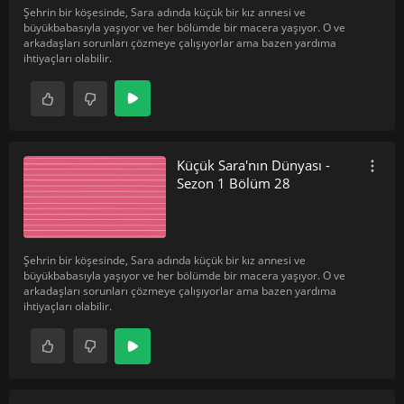
Şehrin bir köşesinde, Sara adında küçük bir kız annesi ve
büyükbabasıyla yaşıyor ve her bölümde bir macera yaşıyor. O ve
arkadaşları sorunları çözmeye çalışıyorlar ama bazen yardıma
ihtiyaçları olabilir.
Küçük Sara'nın Dünyası -
Sezon 1 Bölüm 28
Şehrin bir köşesinde, Sara adında küçük bir kız annesi ve
büyükbabasıyla yaşıyor ve her bölümde bir macera yaşıyor. O ve
arkadaşları sorunları çözmeye çalışıyorlar ama bazen yardıma
ihtiyaçları olabilir.