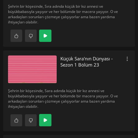
Şehrin bir köşesinde, Sıra adında küçük bir kız annesi ve
büyükbabasıyla yaşıyor ve her bölümde bir macera yaşıyor. O ve
arkadaşları sorunları çözmeye çalışıyorlar ama bazen yardıma
ihtiyaçları olabilir.
Küçük Sara'nın Dünyası -
Sezon 1 Bölüm 23
Şehrin bir köşesinde, Sara adında küçük bir kız annesi ve
büyükbabasıyla yaşıyor ve her bölümde bir macera yaşıyor. O ve
arkadaşları sorunları çözmeye çalışıyorlar ama bazen yardıma
ihtiyaçları olabilir.