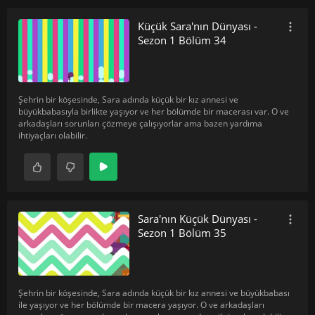
Küçük Sara'nın Dünyası -
Sezon 1 Bölüm 34
Şehrin bir köşesinde, Sara adında küçük bir kız annesi ve
büyükbabasıyla birlikte yaşıyor ve her bölümde bir macerası var. O ve
arkadaşları sorunları çözmeye çalışıyorlar ama bazen yardıma
ihtiyaçları olabilir.
Sara'nın Küçük Dünyası -
Sezon 1 Bölüm 35
Şehrin bir köşesinde, Sara adında küçük bir kız annesi ve büyükbabası
ile yaşıyor ve her bölümde bir macera yaşıyor. O ve arkadaşları