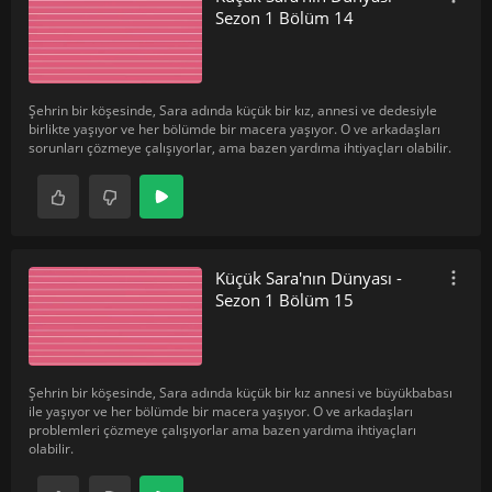
Sezon 1 Bölüm 14
Şehrin bir köşesinde, Sara adında küçük bir kız, annesi ve dedesiyle
birlikte yaşıyor ve her bölümde bir macera yaşıyor. O ve arkadaşları
sorunları çözmeye çalışıyorlar, ama bazen yardıma ihtiyaçları olabilir.
Küçük Sara'nın Dünyası -
Sezon 1 Bölüm 15
Şehrin bir köşesinde, Sara adında küçük bir kız annesi ve büyükbabası
ile yaşıyor ve her bölümde bir macera yaşıyor. O ve arkadaşları
problemleri çözmeye çalışıyorlar ama bazen yardıma ihtiyaçları
olabilir.