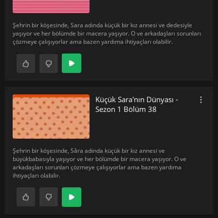
Şehrin bir köşesinde, Sara adında küçük bir kız annesi ve dedesiyle
yaşıyor ve her bölümde bir macera yaşıyor. O ve arkadaşları sorunları
çözmeye çalışıyorlar ama bazen yardıma ihtiyaçları olabilir.
Küçük Sara'nın Dünyası -
Sezon 1 Bölüm 38
Şehrin bir köşesinde, Sâra adında küçük bir kız annesi ve
büyükbabasıyla yaşıyor ve her bölümde bir macera yaşıyor. O ve
arkadaşları sorunları çözmeye çalışıyorlar ama bazen yardıma
ihtiyaçları olabilir.