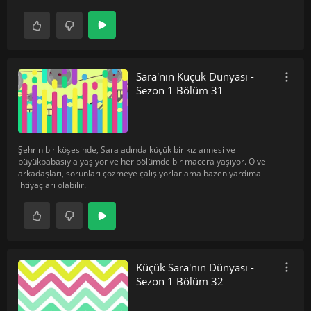
Sara'nın Küçük Dünyası -
Sezon 1 Bölüm 31
Şehrin bir köşesinde, Sara adında küçük bir kız annesi ve
büyükbabasıyla yaşıyor ve her bölümde bir macera yaşıyor. O ve
arkadaşları, sorunları çözmeye çalışıyorlar ama bazen yardıma
ihtiyaçları olabilir.
Küçük Sara'nın Dünyası -
Sezon 1 Bölüm 32