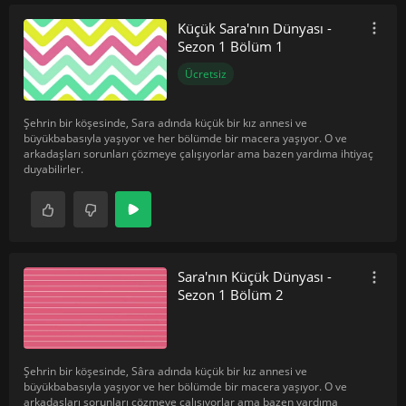
Küçük Sara'nın Dünyası -
Sezon 1 Bölüm 1
Ücretsiz
Şehrin bir köşesinde, Sara adında küçük bir kız annesi ve
büyükbabasıyla yaşıyor ve her bölümde bir macera yaşıyor. O ve
arkadaşları sorunları çözmeye çalışıyorlar ama bazen yardıma ihtiyaç
duyabilirler.
Sara'nın Küçük Dünyası -
Sezon 1 Bölüm 2
Şehrin bir köşesinde, Sâra adında küçük bir kız annesi ve
büyükbabasıyla yaşıyor ve her bölümde bir macera yaşıyor. O ve
arkadaşları sorunları çözmeye çalışıyorlar ama bazen yardıma