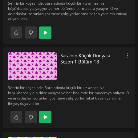
Şehrin bir köşesinde, Sara adında küçük bir kız annesi ve
büyükbabasıyla yaşıyor ve her bölümde bir macera yaşıyor. O ve
arkadaşları sorunları çözmeye çalışıyorlar ama bazen yardıma ihtiyaç
duyabilirler.
Sara'nın Küçük Dünyası -
Sezon 1 Bölüm 18
Şehrin bir köşesinde, Sara adında küçük bir kız annesi ve
büyükbabasıyla birlikte yaşıyor ve her bölümde bir maceraya atılıyor. O
ve arkadaşları sorunları çözmeye çalışıyorlar fakat bazen yardıma
ihtiyaç duyabilirler.