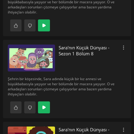
büyükbabasıyla yaşıyor ve her bölümde bir macera yaşıyor. O ve
arkadaşları sorunları çözmeye çalışıyorlar ama bazen yardıma
ihtiyaçları olabilir.
Sara'nın Küçük Dünyası -
Sezon 1 Bölüm 8
Şehrin bir köşesinde, Sara adında küçük bir kız annesi ve
büyükbabasıyla yaşıyor ve her bölümde bir macera yaşıyor. O ve
arkadaşları sorunları çözmeye çalışıyorlar ama bazen yardıma
ihtiyaçları olabilir.
Sara'nın Küçük Dünyası -