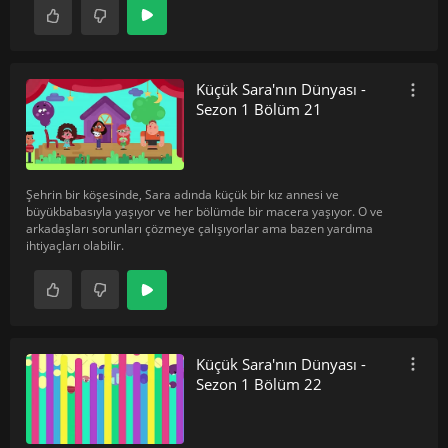
Küçük Sara'nın Dünyası -
Sezon 1 Bölüm 21
Şehrin bir köşesinde, Sara adında küçük bir kız annesi ve
büyükbabasıyla yaşıyor ve her bölümde bir macera yaşıyor. O ve
arkadaşları sorunları çözmeye çalışıyorlar ama bazen yardıma
ihtiyaçları olabilir.
Küçük Sara'nın Dünyası -
Sezon 1 Bölüm 22