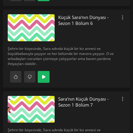
Küçük Sara'nın Dünyası -
Sezon 1 Bölüm 6
Şehrin bir köşesinde, Sara adında küçük bir kız annesi ve
büyükbabasıyla yaşıyor ve her bölümde bir macera yaşıyor. O ve
arkadaşları sorunları çözmeye çalışıyorlar ama bazen yardıma
ihtiyaçları olabilir.
Sara'nın Küçük Dünyası -
Sezon 1 Bölüm 7
Şehrin bir köşesinde, Sara adında küçük bir kız annesi ve