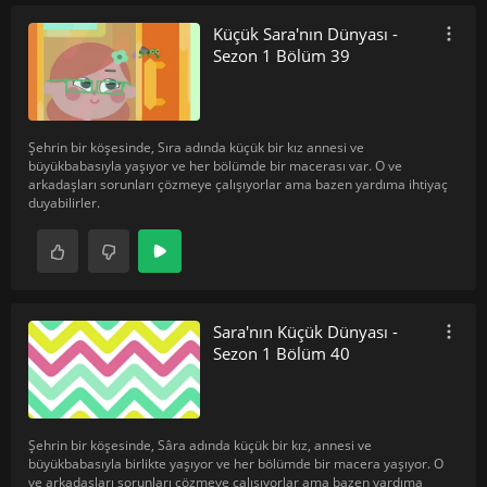
Küçük Sara'nın Dünyası -
Sezon 1 Bölüm 39
Şehrin bir köşesinde, Sıra adında küçük bir kız annesi ve
büyükbabasıyla yaşıyor ve her bölümde bir macerası var. O ve
arkadaşları sorunları çözmeye çalışıyorlar ama bazen yardıma ihtiyaç
duyabilirler.
Sara'nın Küçük Dünyası -
Sezon 1 Bölüm 40
Şehrin bir köşesinde, Sâra adında küçük bir kız, annesi ve
büyükbabasıyla birlikte yaşıyor ve her bölümde bir macera yaşıyor. O
ve arkadaşları sorunları çözmeye çalışıyorlar ama bazen yardıma