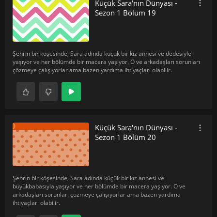
Küçük Sara'nın Dünyası -
Sezon 1 Bölüm 19
Şehrin bir köşesinde, Sara adında küçük bir kız annesi ve dedesiyle
yaşıyor ve her bölümde bir macera yaşıyor. O ve arkadaşları sorunları
çözmeye çalışıyorlar ama bazen yardıma ihtiyaçları olabilir.
Küçük Sara'nın Dünyası -
Sezon 1 Bölüm 20
Şehrin bir köşesinde, Sara adında küçük bir kız annesi ve
büyükbabasıyla yaşıyor ve her bölümde bir macera yaşıyor. O ve
arkadaşları sorunları çözmeye çalışıyorlar ama bazen yardıma
ihtiyaçları olabilir.