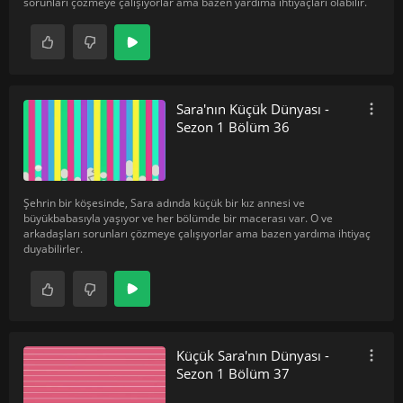
sorunları çözmeye çalışıyorlar ama bazen yardıma ihtiyaçları olabilir.
Sara'nın Küçük Dünyası -
Sezon 1 Bölüm 36
Şehrin bir köşesinde, Sara adında küçük bir kız annesi ve
büyükbabasıyla yaşıyor ve her bölümde bir macerası var. O ve
arkadaşları sorunları çözmeye çalışıyorlar ama bazen yardıma ihtiyaç
duyabilirler.
Küçük Sara'nın Dünyası -
Sezon 1 Bölüm 37