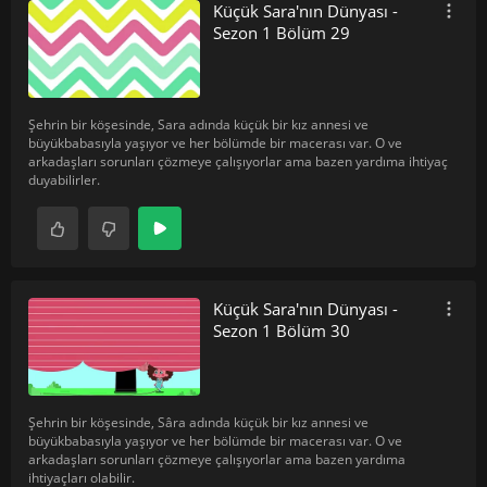
Küçük Sara'nın Dünyası -
Sezon 1 Bölüm 29
Şehrin bir köşesinde, Sara adında küçük bir kız annesi ve
büyükbabasıyla yaşıyor ve her bölümde bir macerası var. O ve
arkadaşları sorunları çözmeye çalışıyorlar ama bazen yardıma ihtiyaç
duyabilirler.
Küçük Sara'nın Dünyası -
Sezon 1 Bölüm 30
Şehrin bir köşesinde, Sâra adında küçük bir kız annesi ve
büyükbabasıyla yaşıyor ve her bölümde bir macerası var. O ve
arkadaşları sorunları çözmeye çalışıyorlar ama bazen yardıma
ihtiyaçları olabilir.