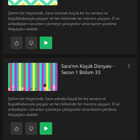
Şehrin bir köşesinde, Sara isminde küçük bir kız annesi ve
büyükbabasıyla yaşıyor ve her bölümde bir macera yaşıyor. O ve
arkadaşları sorunları çözmeye çalışıyorlar ama bazen yardıma
ihtiyaçları olabilir.
Sara'nın Küçük Dünyası -
Sezon 1 Bölüm 33
Şehrin bir köşesinde, Sara adında küçük bir kız annesi ve
büyükbabasıyla yaşıyor ve her bölümde bir macera yaşıyor. O ve
arkadaşları sorunları çözmeye çalışıyorlar ama bazen yardıma
ihtiyaçları olabilir.