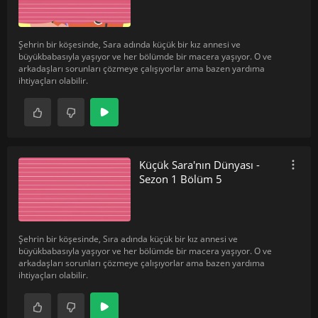
Şehrin bir köşesinde, Sara adında küçük bir kız annesi ve
büyükbabasıyla yaşıyor ve her bölümde bir macera yaşıyor. O ve
arkadaşları sorunları çözmeye çalışıyorlar ama bazen yardıma
ihtiyaçları olabilir.
Küçük Sara'nın Dünyası -
Sezon 1 Bölüm 5
Şehrin bir köşesinde, Sıra adında küçük bir kız annesi ve
büyükbabasıyla yaşıyor ve her bölümde bir macera yaşıyor. O ve
arkadaşları sorunları çözmeye çalışıyorlar ama bazen yardıma
ihtiyaçları olabilir.