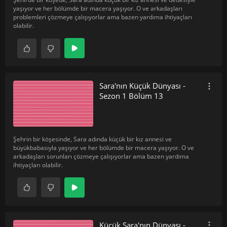
yaşıyor ve her bölümde bir macera yaşıyor. O ve arkadaşları
problemleri çözmeye çalışıyorlar ama bazen yardıma ihtiyaçları
olabilir.
Sara'nın Küçük Dünyası -
Sezon 1 Bölüm 13
Şehrin bir köşesinde, Sara adında küçük bir kız annesi ve
büyükbabasıyla yaşıyor ve her bölümde bir macera yaşıyor. O ve
arkadaşları sorunları çözmeye çalışıyorlar ama bazen yardıma
ihtiyaçları olabilir.
Küçük Sara'nın Dünyası -