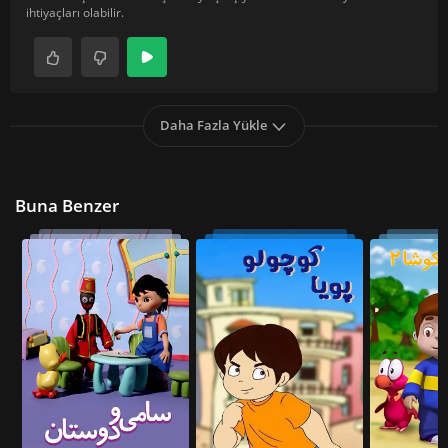
ihtiyaçları olabilir.
Daha Fazla Yükle
Buna Benzer