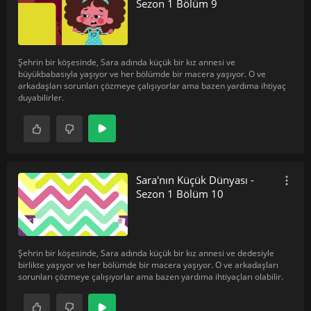
Sezon 1 Bölüm 9
Şehrin bir köşesinde, Sara adında küçük bir kız annesi ve
büyükbabasıyla yaşıyor ve her bölümde bir macera yaşıyor. O ve
arkadaşları sorunları çözmeye çalışıyorlar ama bazen yardıma ihtiyaç
duyabilirler.
Sara'nın Küçük Dünyası -
Sezon 1 Bölüm 10
Şehrin bir köşesinde, Sara adında küçük bir kız annesi ve dedesiyle
birlikte yaşıyor ve her bölümde bir macera yaşıyor. O ve arkadaşları
sorunları çözmeye çalışıyorlar ama bazen yardıma ihtiyaçları olabilir.